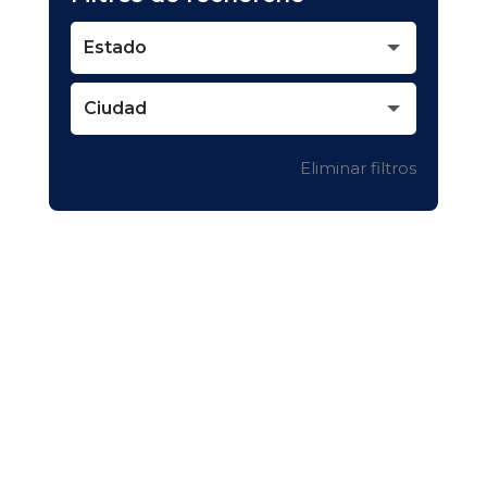
Estado
Ciudad
Eliminar filtros