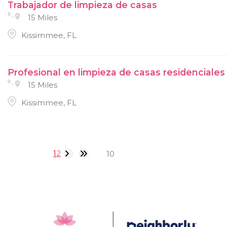
Trabajador de limpieza de casas
15 Miles
Kissimmee, FL
Profesional en limpieza de casas residenciales
15 Miles
Kissimmee, FL
1
2