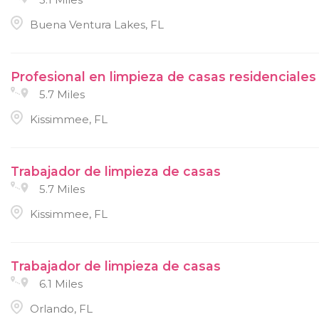
Buena Ventura Lakes, FL
Profesional en limpieza de casas residenciales
5.7 Miles
Kissimmee, FL
Trabajador de limpieza de casas
5.7 Miles
Kissimmee, FL
Trabajador de limpieza de casas
6.1 Miles
Orlando, FL