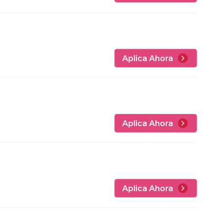
Aplica Ahora
Aplica Ahora
Aplica Ahora