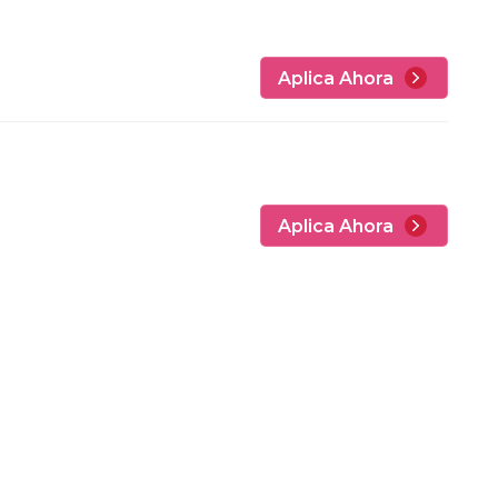
Aplica Ahora
Aplica Ahora