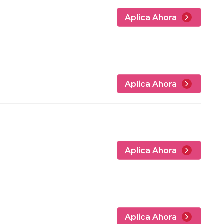
Aplica Ahora
Aplica Ahora
Aplica Ahora
Aplica Ahora