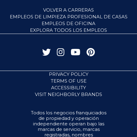
VOLVER A CARRERAS
EMPLEOS DE LIMPIEZA PROFESIONAL DE CASAS
EMPLEOS DE OFICINA
EXPLORA TODOS LOS EMPLEOS
PRIVACY POLICY
TERMS OF USE
ACCESSIBILITY
VISIT NEIGHBORLY BRANDS
Todos los negocios franquiciados
de propiedad y operación
independiente operan bajo las
marcas de servicio, marcas
registradas, nombres