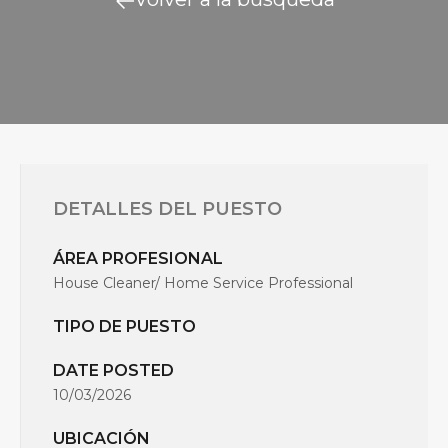
DETALLES DEL PUESTO
ÁREA PROFESIONAL
House Cleaner/ Home Service Professional
TIPO DE PUESTO
DATE POSTED
10/03/2026
UBICACIÓN