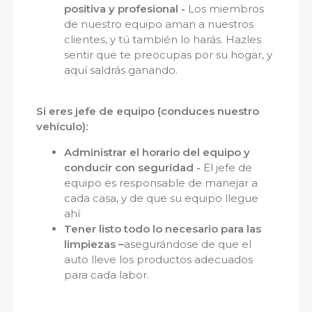
positiva y profesional -
Los miembros
de nuestro equipo aman a nuestros
clientes, y tú también lo harás. Hazles
sentir que te preocupas por su hogar, y
aquí saldrás ganando.
Si eres jefe de equipo (conduces nuestro
vehículo):
Administrar el horario del equipo y
conducir con seguridad -
El jefe de
equipo es responsable de manejar a
cada casa, y de que su equipo llegue
ahí
Tener listo todo lo necesario para las
limpiezas –
asegurándose de que el
auto lleve los productos adecuados
para cada labor.