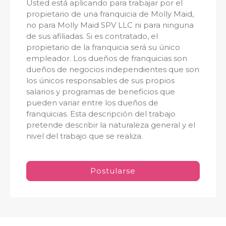
Usted está aplicando para trabajar por el
propietario de una franquicia de Molly Maid,
no para Molly Maid SPV LLC ni para ninguna
de sus afiliadas. Si es contratado, el
propietario de la franquicia será su único
empleador. Los dueños de franquicias son
dueños de negocios independientes que son
los únicos responsables de sus propios
salarios y programas de beneficios que
pueden variar entre los dueños de
franquicias. Esta descripción del trabajo
pretende describir la naturaleza general y el
nivel del trabajo que se realiza.
Postularse