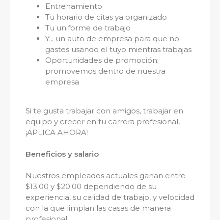
Entrenamiento
Tu horario de citas ya organizado
Tu uniforme de trabajo
Y... un auto de empresa para que no
gastes usando el tuyo mientras trabajas
Oportunidades de promoción;
promovemos dentro de nuestra
empresa
Si te gusta trabajar con amigos, trabajar en
equipo y crecer en tu carrera profesional,
¡APLICA AHORA!
Beneficios y salario
Nuestros empleados actuales ganan entre
$13.00 y $20.00 dependiendo de su
experiencia, su calidad de trabajo, y velocidad
con la que limpian las casas de manera
profesional.