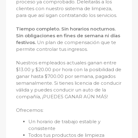
proceso ya comprobado. Deleitarás a los
clientes con nuestro sistema de limpieza,
para que así sigan contratando los servicios.
Tiempo completo. Sin horarios nocturnos.
Sin obligaciones en fines de semana ni días
festivos.
Un plan de compensación que te
permite controlar tus ingresos.
Nuestros empleados actuales ganan entre
$13.00 y $20.00 por hora con la posibilidad de
ganar hasta $700.00 por semana, pagados
semanalmente. Si tienes licencia de conducir
válida y puedes conducir un auto de la
compañía, ¡PUEDES GANAR AÚN MÁS!
Ofrecemos:
Un horario de trabajo estable y
consistente
Todos tus productos de limpieza