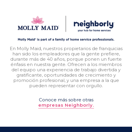
En Molly Maid, nuestros propietarios de franquicias
han sido los empleadores que la gente prefiere,
durante más de 40 años, porque ponen un fuerte
énfasis en nuestra gente. Ofrecen a los miembros
del equipo una experiencia de trabajo divertida y
gratificante, oportunidades de crecimiento y
promoción profesional, y una empresa a la que
pueden representar con orgullo.
Conoce más sobre otras
empresas Neighborly.