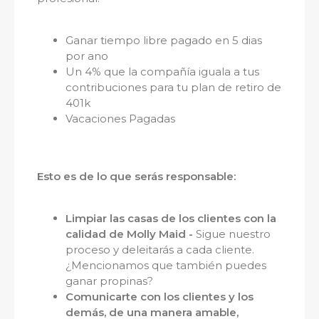
Ganar tiempo libre pagado en 5 dias
por ano
Un 4% que la compañía iguala a tus
contribuciones para tu plan de retiro de
401k
Vacaciones Pagadas
Esto es de lo que serás responsable:
Limpiar las casas de los clientes con la
calidad de Molly Maid -
Sigue nuestro
proceso y deleitarás a cada cliente.
¿Mencionamos que también puedes
ganar propinas?
Comunicarte con los clientes y los
demás, de una manera amable,