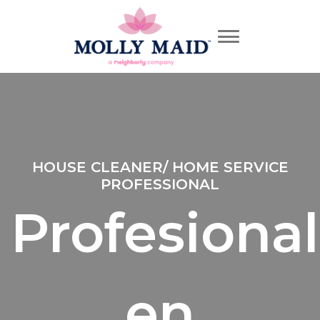
HOUSE CLEANER/ HOME SERVICE
PROFESSIONAL
Profesional
en