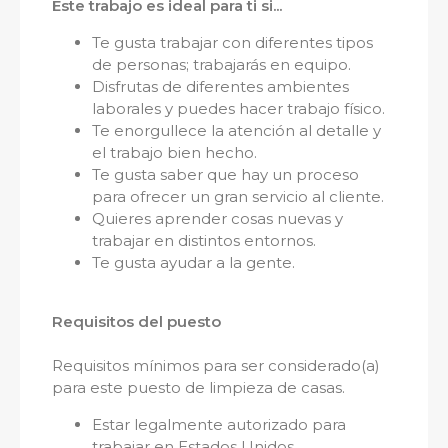
Este trabajo es ideal para ti si...
Te gusta trabajar con diferentes tipos
de personas; trabajarás en equipo.
Disfrutas de diferentes ambientes
laborales y puedes hacer trabajo físico.
Te enorgullece la atención al detalle y
el trabajo bien hecho.
Te gusta saber que hay un proceso
para ofrecer un gran servicio al cliente.
Quieres aprender cosas nuevas y
trabajar en distintos entornos.
Te gusta ayudar a la gente.
Requisitos del puesto
Requisitos mínimos para ser considerado(a)
para este puesto de limpieza de casas.
Estar legalmente autorizado para
trabajar en Estados Unidos