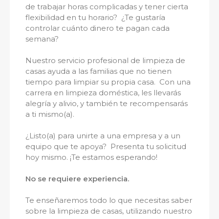
de trabajar horas complicadas y tener cierta
flexibilidad en tu horario? ¿Te gustaría
controlar cuánto dinero te pagan cada
semana?
Nuestro servicio profesional de limpieza de
casas ayuda a las familias que no tienen
tiempo para limpiar su propia casa. Con una
carrera en limpieza doméstica, les llevarás
alegría y alivio, y también te recompensarás
a ti mismo(a).
¿Listo(a) para unirte a una empresa y a un
equipo que te apoya? Presenta tu solicitud
hoy mismo. ¡Te estamos esperando!
No se requiere experiencia.
Te enseñaremos todo lo que necesitas saber
sobre la limpieza de casas, utilizando nuestro