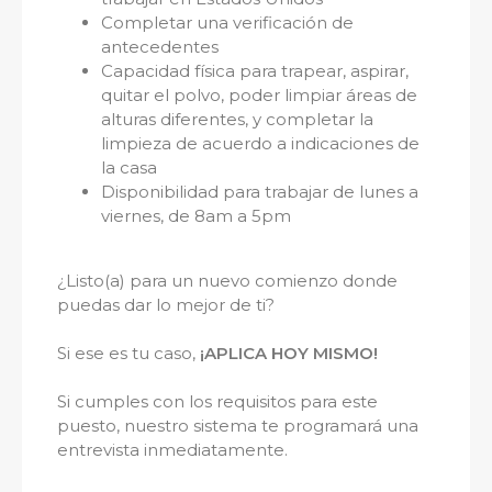
Completar una verificación de
antecedentes
Capacidad física para trapear, aspirar,
quitar el polvo, poder limpiar áreas de
alturas diferentes, y completar la
limpieza de acuerdo a indicaciones de
la casa
Disponibilidad para trabajar de lunes a
viernes, de 8am a 5pm
¿Listo(a) para un nuevo comienzo donde
puedas dar lo mejor de ti?
Si ese es tu caso,
¡APLICA HOY MISMO!
Si cumples con los requisitos para este
puesto, nuestro sistema te programará una
entrevista inmediatamente.