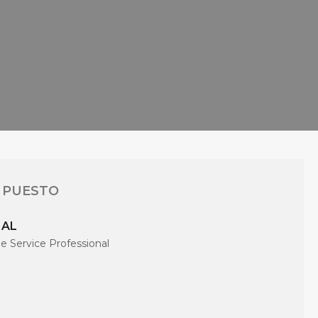
 PUESTO
NAL
 Service Professional