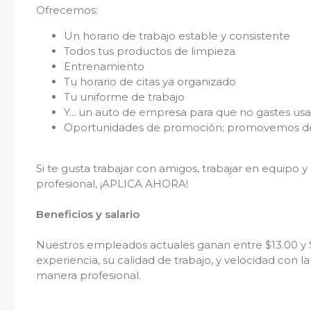
Ofrecemos:
Un horario de trabajo estable y consistente
Todos tus productos de limpieza
Entrenamiento
Tu horario de citas ya organizado
Tu uniforme de trabajo
Y... un auto de empresa para que no gastes usa
Oportunidades de promoción; promovemos d
Si te gusta trabajar con amigos, trabajar en equipo y
profesional, ¡APLICA AHORA!
Beneficios y salario
Nuestros empleados actuales ganan entre $13.00 y
experiencia, su calidad de trabajo, y velocidad con l
manera profesional.