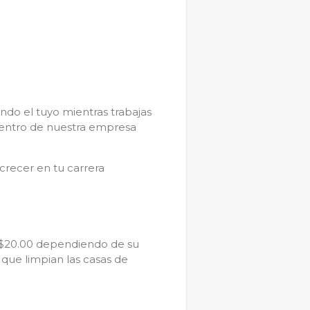
ndo el tuyo mientras trabajas
entro de nuestra empresa
 crecer en tu carrera
 $20.00 dependiendo de su
a que limpian las casas de