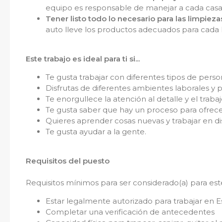
equipo es responsable de manejar a cada casa,
Tener listo todo lo necesario para las limpieza
auto lleve los productos adecuados para cada
Este trabajo es ideal para ti si...
Te gusta trabajar con diferentes tipos de perso
Disfrutas de diferentes ambientes laborales y p
Te enorgullece la atención al detalle y el trab
Te gusta saber que hay un proceso para ofrecer 
Quieres aprender cosas nuevas y trabajar en di
Te gusta ayudar a la gente.
Requisitos del puesto
Requisitos mínimos para ser considerado(a) para es
Estar legalmente autorizado para trabajar en 
Completar una verificación de antecedentes