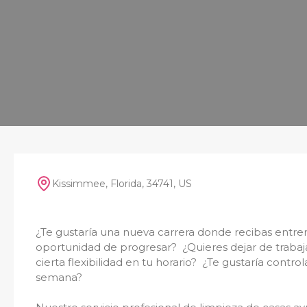
Kissimmee, Florida, 34741, US
¿Te gustaría una nueva carrera donde recibas entre
oportunidad de progresar? ¿Quieres dejar de trabaj
cierta flexibilidad en tu horario? ¿Te gustaría contr
semana?