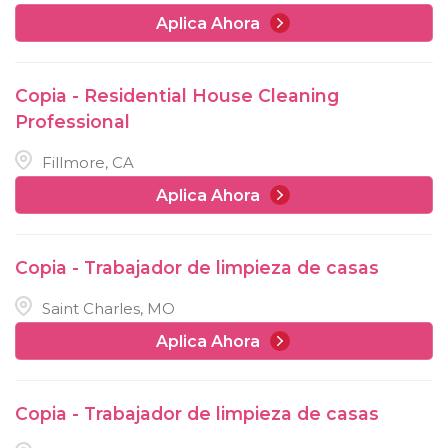
Aplica Ahora
Copia - Residential House Cleaning
Professional
Fillmore, CA
Aplica Ahora
Copia - Trabajador de limpieza de casas
Saint Charles, MO
Aplica Ahora
Copia - Trabajador de limpieza de casas