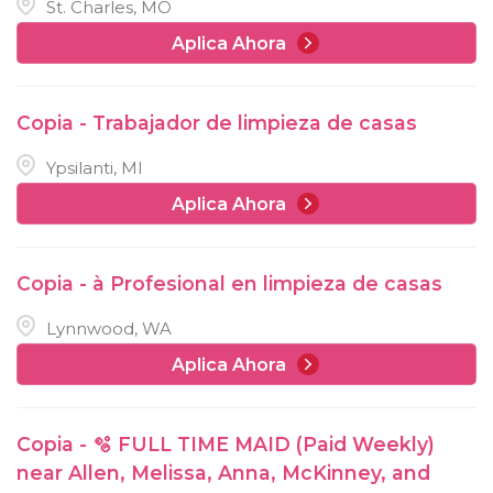
St. Charles, MO
Aplica Ahora
Copia - Trabajador de limpieza de casas
Ypsilanti, MI
Aplica Ahora
Copia - à Profesional en limpieza de casas
Lynnwood, WA
Aplica Ahora
Copia - 🫧 FULL TIME MAID (Paid Weekly)
near Allen, Melissa, Anna, McKinney, and