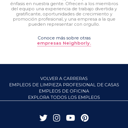
énfasis en nuestra gente. Ofrecen a los miembros
del equipo una experiencia de trabajo divertida y
gratificante, oportunidades de crecimiento y
promoción profesional, y una empresa a la que
pueden representar con orgullo.
Conoce más sobre otras
empresas Neighborly.
VOLVER A CARRERAS
EMPLEOS DE LIMPIEZA PROFESIONAL DE CASAS
EMPLEOS DE OFICINA
EXPLORA TODOS LOS EMPLEOS