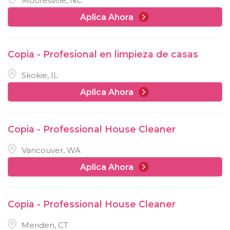
Mooresville, NC
Aplica Ahora
Copia - Profesional en limpieza de casas
Skokie, IL
Aplica Ahora
Copia - Professional House Cleaner
Vancouver, WA
Aplica Ahora
Copia - Professional House Cleaner
Meriden, CT