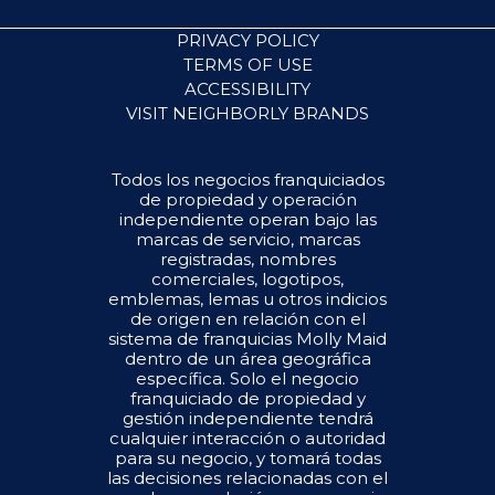
PRIVACY POLICY
TERMS OF USE
ACCESSIBILITY
VISIT NEIGHBORLY BRANDS
Todos los negocios franquiciados
de propiedad y operación
independiente operan bajo las
marcas de servicio, marcas
registradas, nombres
comerciales, logotipos,
emblemas, lemas u otros indicios
de origen en relación con el
sistema de franquicias Molly Maid
dentro de un área geográfica
específica. Solo el negocio
franquiciado de propiedad y
gestión independiente tendrá
cualquier interacción o autoridad
para su negocio, y tomará todas
las decisiones relacionadas con el