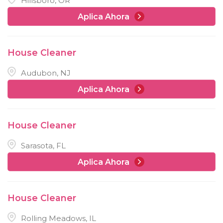
Hillsboro, OR
Aplica Ahora
House Cleaner
Audubon, NJ
Aplica Ahora
House Cleaner
Sarasota, FL
Aplica Ahora
House Cleaner
Rolling Meadows, IL