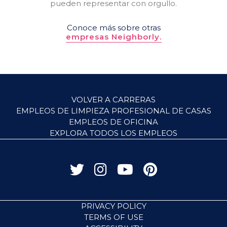
pueden representar con orgullo.
Conoce más sobre otras
empresas Neighborly.
VOLVER A CARRERAS
EMPLEOS DE LIMPIEZA PROFESIONAL DE CASAS
EMPLEOS DE OFICINA
EXPLORA TODOS LOS EMPLEOS
PRIVACY POLICY
TERMS OF USE