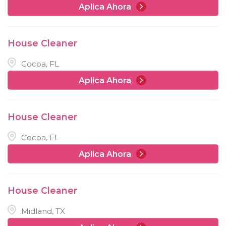
Aplica Ahora
House Cleaner
Cocoa, FL
Aplica Ahora
House Cleaner
Cocoa, FL
Aplica Ahora
House Cleaner
Midland, TX