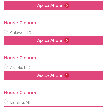
Aplica Ahora
House Cleaner
Caldwell, ID
Aplica Ahora
House Cleaner
Arnold, MD
Aplica Ahora
House Cleaner
Lansing, MI