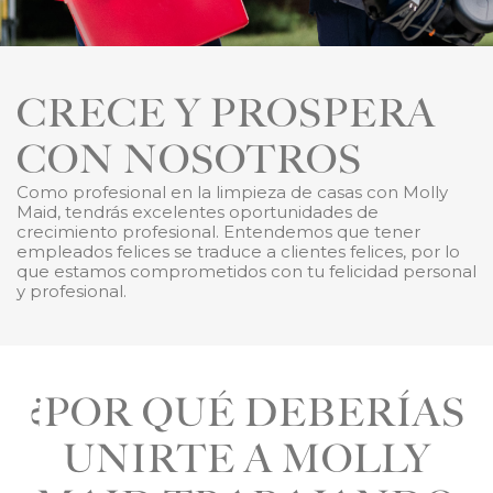
CRECE Y PROSPERA
CON NOSOTROS
Como profesional en la limpieza de casas con Molly
Maid, tendrás excelentes oportunidades de
crecimiento profesional. Entendemos que tener
empleados felices se traduce a clientes felices, por lo
que estamos comprometidos con tu felicidad personal
y profesional.
¿POR QUÉ DEBERÍAS
UNIRTE A MOLLY