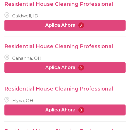
Residential House Cleaning Professional
Caldwell, ID
Aplica Ahora
Residential House Cleaning Professional
Gahanna, OH
Aplica Ahora
Residential House Cleaning Professional
Elyria, OH
Aplica Ahora