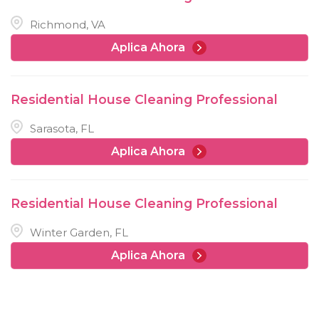
Richmond, VA
Aplica Ahora
Residential House Cleaning Professional
Sarasota, FL
Aplica Ahora
Residential House Cleaning Professional
Winter Garden, FL
Aplica Ahora