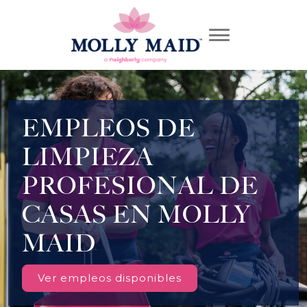
EMPLEOS DE
LIMPIEZA
PROFESIONAL DE
CASAS EN MOLLY
MAID
Ver empleos disponibles