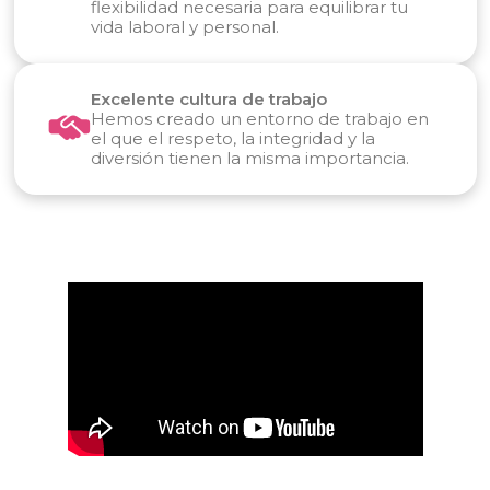
flexibilidad necesaria para equilibrar tu
vida laboral y personal.
Excelente cultura de trabajo
Hemos creado un entorno de trabajo en
el que el respeto, la integridad y la
diversión tienen la misma importancia.