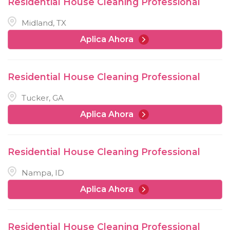
Residential House Cleaning Professional
Midland, TX
Aplica Ahora
Residential House Cleaning Professional
Tucker, GA
Aplica Ahora
Residential House Cleaning Professional
Nampa, ID
Aplica Ahora
Residential House Cleaning Professional