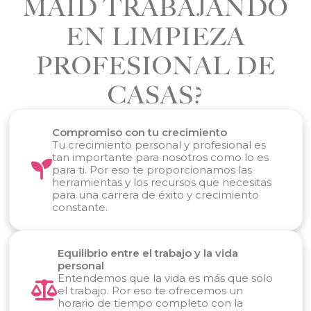
MAID TRABAJANDO
EN LIMPIEZA
PROFESIONAL DE
CASAS?
Compromiso con tu crecimiento
Tu crecimiento personal y profesional es
tan importante para nosotros como lo es
para ti. Por eso te proporcionamos las
herramientas y los recursos que necesitas
para una carrera de éxito y crecimiento
constante.
Equilibrio entre el trabajo y la vida
personal
Entendemos que la vida es más que solo
el trabajo. Por eso te ofrecemos un
horario de tiempo completo con la