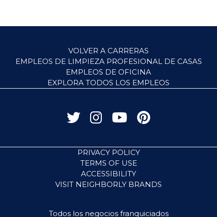
VOLVER A CARRERAS
EMPLEOS DE LIMPIEZA PROFESIONAL DE CASAS
EMPLEOS DE OFICINA
EXPLORA TODOS LOS EMPLEOS
PRIVACY POLICY
TERMS OF USE
ACCESSIBILITY
VISIT NEIGHBORLY BRANDS
Todos los negocios franquiciados