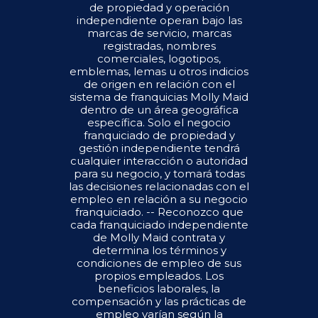
de propiedad y operación
independiente operan bajo las
marcas de servicio, marcas
registradas, nombres
comerciales, logotipos,
emblemas, lemas u otros indicios
de origen en relación con el
sistema de franquicias Molly Maid
dentro de un área geográfica
específica. Solo el negocio
franquiciado de propiedad y
gestión independiente tendrá
cualquier interacción o autoridad
para su negocio, y tomará todas
las decisiones relacionadas con el
empleo en relación a su negocio
franquiciado. -- Reconozco que
cada franquiciado independiente
de Molly Maid contrata y
determina los términos y
condiciones de empleo de sus
propios empleados. Los
beneficios laborales, la
compensación y las prácticas de
empleo varían según la