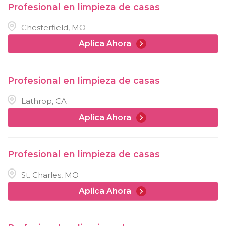
Profesional en limpieza de casas
Chesterfield, MO
Aplica Ahora
Profesional en limpieza de casas
Lathrop, CA
Aplica Ahora
Profesional en limpieza de casas
St. Charles, MO
Aplica Ahora