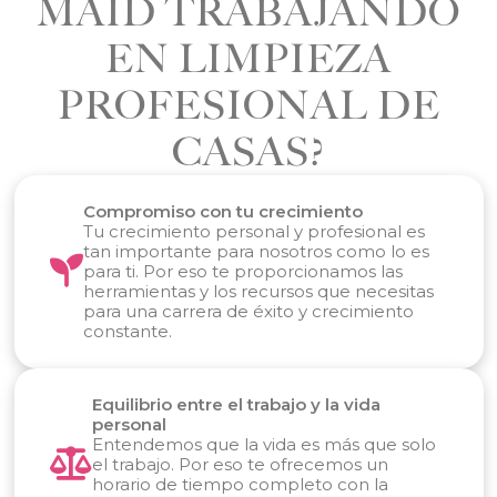
MAID TRABAJANDO
EN LIMPIEZA
PROFESIONAL DE
CASAS?
Compromiso con tu crecimiento
Tu crecimiento personal y profesional es
tan importante para nosotros como lo es
para ti. Por eso te proporcionamos las
herramientas y los recursos que necesitas
para una carrera de éxito y crecimiento
constante.
Equilibrio entre el trabajo y la vida
personal
Entendemos que la vida es más que solo
el trabajo. Por eso te ofrecemos un
horario de tiempo completo con la