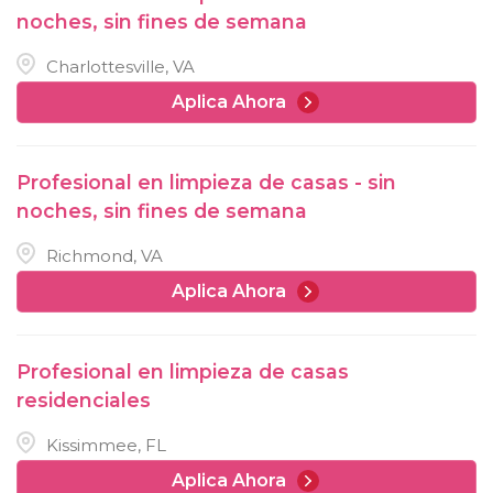
noches, sin fines de semana
Charlottesville, VA
Aplica Ahora
Profesional en limpieza de casas - sin
noches, sin fines de semana
Richmond, VA
Aplica Ahora
Profesional en limpieza de casas
residenciales
Kissimmee, FL
Aplica Ahora