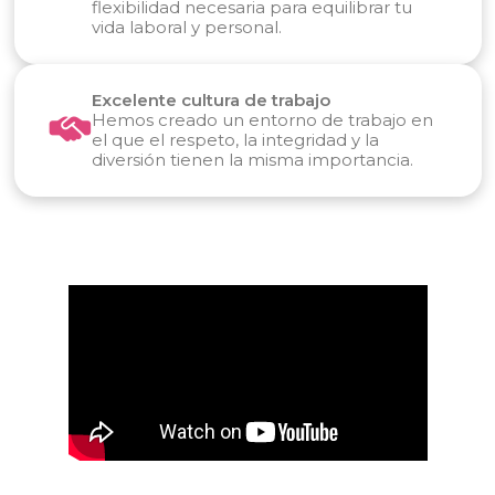
flexibilidad necesaria para equilibrar tu
vida laboral y personal.
Excelente cultura de trabajo
Hemos creado un entorno de trabajo en
el que el respeto, la integridad y la
diversión tienen la misma importancia.