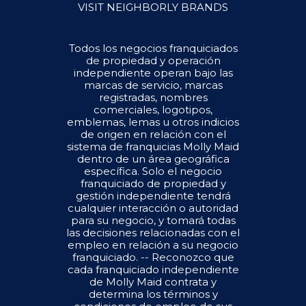
VISIT NEIGHBORLY BRANDS
Todos los negocios franquiciados
de propiedad y operación
independiente operan bajo las
marcas de servicio, marcas
registradas, nombres
comerciales, logotipos,
emblemas, lemas u otros indicios
de origen en relación con el
sistema de franquicias Molly Maid
dentro de un área geográfica
específica. Solo el negocio
franquiciado de propiedad y
gestión independiente tendrá
cualquier interacción o autoridad
para su negocio, y tomará todas
las decisiones relacionadas con el
empleo en relación a su negocio
franquiciado. -- Reconozco que
cada franquiciado independiente
de Molly Maid contrata y
determina los términos y