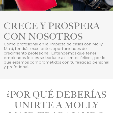
CRECE Y PROSPERA
CON NOSOTROS
Como profesional en la limpieza de casas con Molly
Maid, tendrás excelentes oportunidades de
crecimiento profesional. Entendemos que tener
empleados felices se traduce a clientes felices, por lo
que estamos comprometidos con tu felicidad personal
y profesional.
¿POR QUÉ DEBERÍAS
UNIRTE A MOLLY