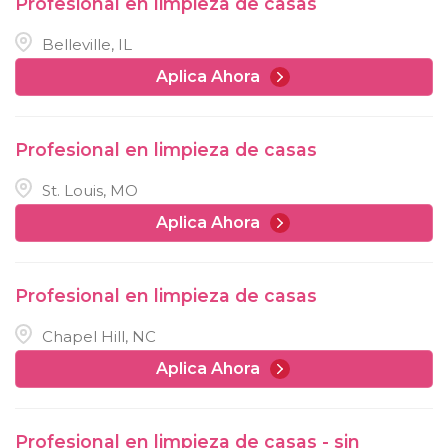
Profesional en limpieza de casas
Belleville, IL
Aplica Ahora
Profesional en limpieza de casas
St. Louis, MO
Aplica Ahora
Profesional en limpieza de casas
Chapel Hill, NC
Aplica Ahora
Profesional en limpieza de casas - sin