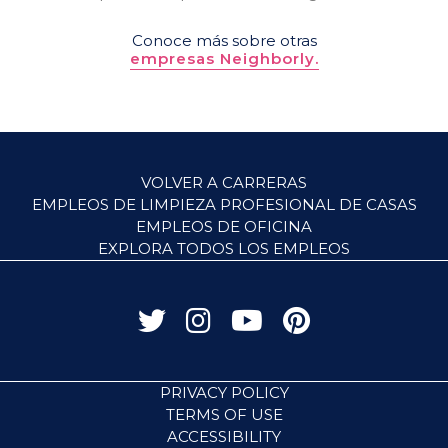
Conoce más sobre otras
empresas Neighborly.
VOLVER A CARRERAS
EMPLEOS DE LIMPIEZA PROFESIONAL DE CASAS
EMPLEOS DE OFICINA
EXPLORA TODOS LOS EMPLEOS
PRIVACY POLICY
TERMS OF USE
ACCESSIBILITY