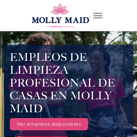
EMPLEOS DE
LIMPIEZA
PROFESIONAL DE
CASAS EN MOLLY
MAID
Ver empleos disponibles