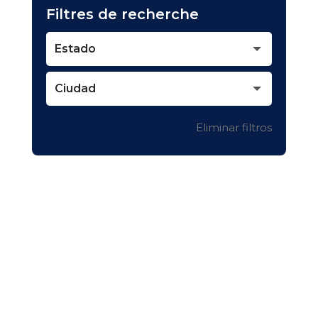
Filtres de recherche
Estado
Ciudad
Eliminar filtros