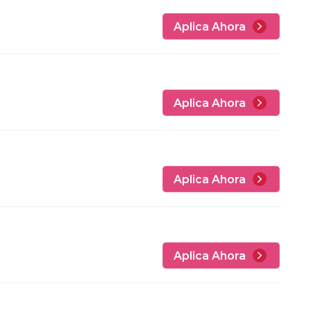
Aplica Ahora
Aplica Ahora
Aplica Ahora
Aplica Ahora