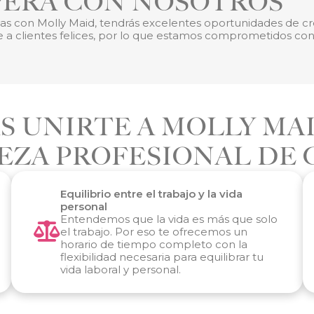
PERA CON NOSOTROS
sas con Molly Maid, tendrás excelentes oportunidades de 
 a clientes felices, por lo que estamos comprometidos con t
AS UNIRTE A MOLLY MA
EZA PROFESIONAL DE 
Equilibrio entre el trabajo y la vida
personal
Entendemos que la vida es más que solo
el trabajo. Por eso te ofrecemos un
horario de tiempo completo con la
flexibilidad necesaria para equilibrar tu
vida laboral y personal.