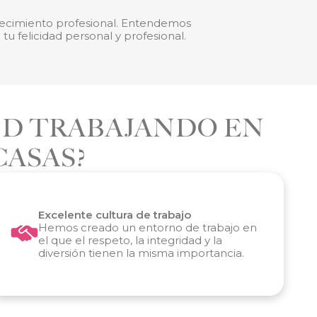
crecimiento profesional. Entendemos
u felicidad personal y profesional.
ID TRABAJANDO EN
CASAS?
Excelente cultura de trabajo
Hemos creado un entorno de trabajo en
el que el respeto, la integridad y la
diversión tienen la misma importancia.