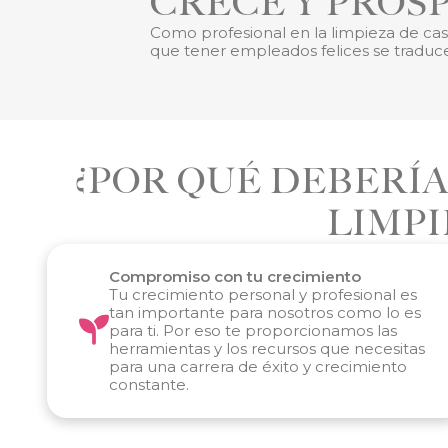
CRECE Y PROS
Como profesional en la limpieza de ca
que tener empleados felices se traduce
¿POR QUÉ DEBERÍ
LIMPI
Compromiso con tu crecimiento
Tu crecimiento personal y profesional es
tan importante para nosotros como lo es
para ti. Por eso te proporcionamos las
herramientas y los recursos que necesitas
para una carrera de éxito y crecimiento
constante.