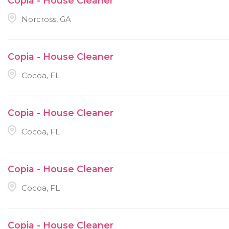
Copia - House Cleaner
Norcross, GA
Copia - House Cleaner
Cocoa, FL
Copia - House Cleaner
Cocoa, FL
Copia - House Cleaner
Cocoa, FL
Copia - House Cleaner