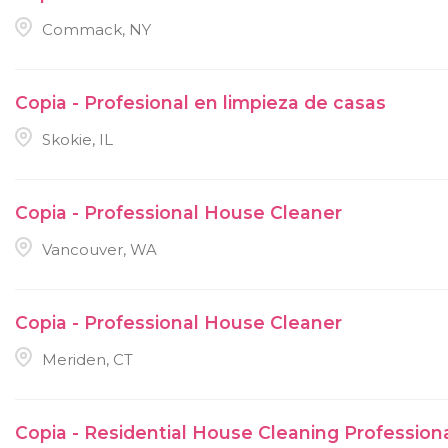
Commack, NY
Copia - Profesional en limpieza de casas
Skokie, IL
Copia - Professional House Cleaner
Vancouver, WA
Copia - Professional House Cleaner
Meriden, CT
Copia - Residential House Cleaning Profession