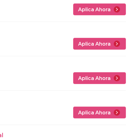
Aplica Ahora
Aplica Ahora
Aplica Ahora
Aplica Ahora
al