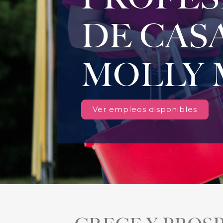
DE CAS
MOLLY 
Ver empleos disponibles