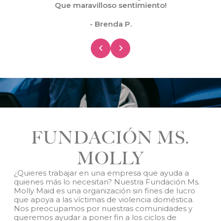
Que maravilloso sentimiento!
- Brenda P.
FUNDACIÓN MS.
MOLLY
¿Quieres trabajar en una empresa que ayuda a
quienes más lo necesitan? Nuestra Fundación Ms.
Molly Maid es una organización sin fines de lucro
que apoya a las víctimas de violencia doméstica.
Nos preocupamos por nuestras comunidades y
queremos ayudar a poner fin a los ciclos de