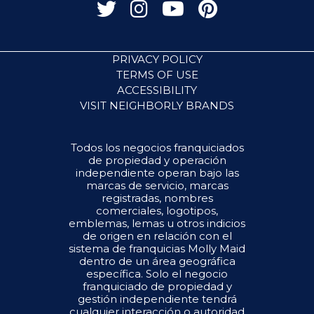
PRIVACY POLICY
TERMS OF USE
ACCESSIBILITY
VISIT NEIGHBORLY BRANDS
Todos los negocios franquiciados
de propiedad y operación
independiente operan bajo las
marcas de servicio, marcas
registradas, nombres
comerciales, logotipos,
emblemas, lemas u otros indicios
de origen en relación con el
sistema de franquicias Molly Maid
dentro de un área geográfica
específica. Solo el negocio
franquiciado de propiedad y
gestión independiente tendrá
cualquier interacción o autoridad