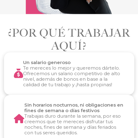
¿POR QUÉ TRABAJAR
AQUÍ?
Un salario generoso
Te mereces lo mejor y queremos dártelo.
Ofrecemos un salario competitivo de alto
nivel, además de bonos en base a la
calidad de tu trabajo y ¡hasta propinas!
Sin horarios nocturnos, ni obligaciones en
fines de semana o días festivos
Trabajas duro durante la semana, por eso
creemos que te mereces disfrutar tus
noches, fines de semana y días feriados
con tus seres queridos.