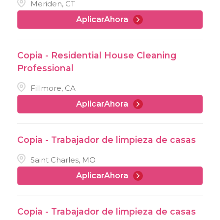
Meriden, CT
AplicarAhora
Copia - Residential House Cleaning
Professional
Fillmore, CA
AplicarAhora
Copia - Trabajador de limpieza de casas
Saint Charles, MO
AplicarAhora
Copia - Trabajador de limpieza de casas