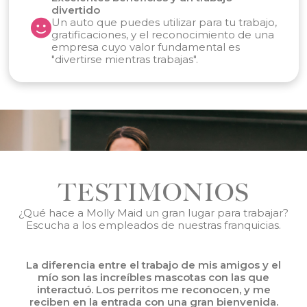
divertido
Un auto que puedes utilizar para tu trabajo,
gratificaciones, y el reconocimiento de una
empresa cuyo valor fundamental es
"divertirse mientras trabajas".
TESTIMONIOS
¿Qué hace a Molly Maid un gran lugar para trabajar?
Escucha a los empleados de nuestras franquicias.
la
La diferencia entre el trabajo de mis amigos y el
mío son las increíbles mascotas con las que
mi
interactuó. Los perritos me reconocen, y me
reciben en la entrada con una gran bienvenida.