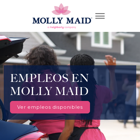
EMPLEOS EN
MOLLY MAID
Ver empleos disponibles