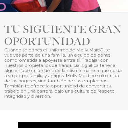
TU SIGUIENTE GRAN
OPORTUNIDAD
Cuando te pones el uniforme de Molly Maid®, te
vuelves parte de una familia, un equipo de gente
comprometida a apoyarse entre sí. Trabajar con
nuestros propietarios de franquicia, significa tener a
alguien que cuide de ti de la misma manera que cuida
a su propia familia y amigos. Molly Maid no solo cuida
de los hogares, sino también de sus empleados.
También te ofrece la oportunidad de convertir tu
trabajo en una carrera, bajo una cultura de respeto,
integridad y diversión.