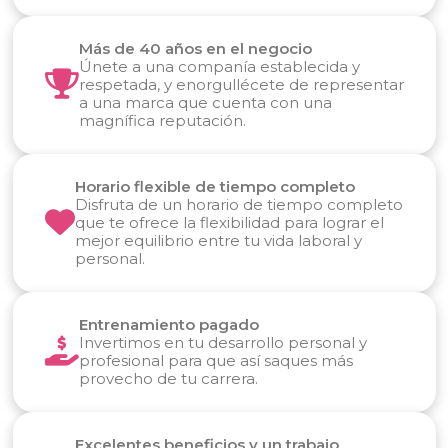
Más de 40 años en el negocio
Únete a una companía establecida y
respetada, y enorgullécete de representar
a una marca que cuenta con una
magnífica reputación.
Horario flexible de tiempo completo
Disfruta de un horario de tiempo completo
que te ofrece la flexibilidad para lograr el
mejor equilibrio entre tu vida laboral y
personal.
Entrenamiento pagado
Invertimos en tu desarrollo personal y
profesional para que así saques más
provecho de tu carrera.
Excelentes beneficios y un trabajo