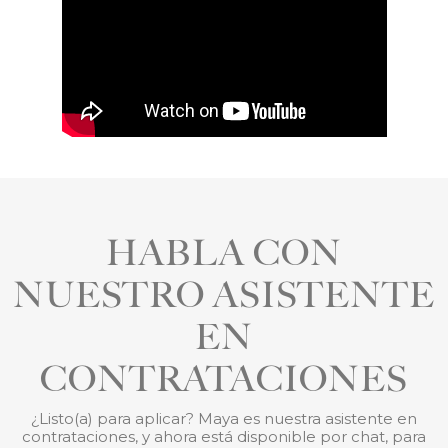
HABLA CON
NUESTRO ASISTENTE
EN
CONTRATACIONES
¿Listo(a) para aplicar? Maya es nuestra asistente en
contrataciones, y ahora está disponible por chat, para