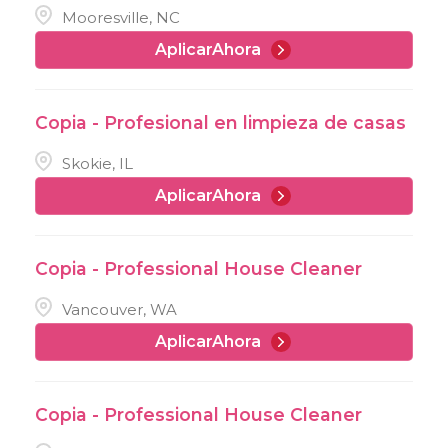
Mooresville, NC
AplicarAhora
Copia - Profesional en limpieza de casas
Skokie, IL
AplicarAhora
Copia - Professional House Cleaner
Vancouver, WA
AplicarAhora
Copia - Professional House Cleaner