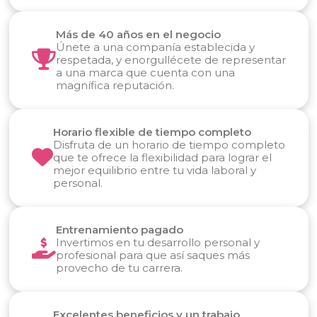
Más de 40 años en el negocio
Únete a una companía establecida y
respetada, y enorgullécete de representar
a una marca que cuenta con una
magnífica reputación.
Horario flexible de tiempo completo
Disfruta de un horario de tiempo completo
que te ofrece la flexibilidad para lograr el
mejor equilibrio entre tu vida laboral y
personal.
Entrenamiento pagado
Invertimos en tu desarrollo personal y
profesional para que así saques más
provecho de tu carrera.
Excelentes beneficios y un trabajo