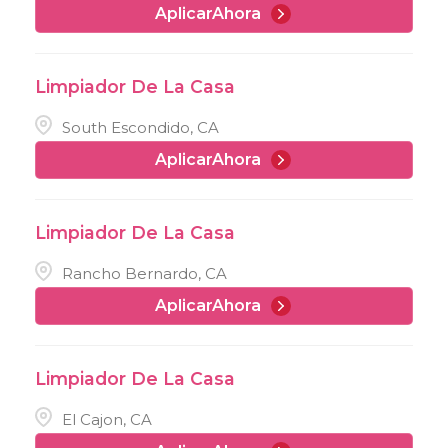
AplicarAhora
Limpiador De La Casa
South Escondido, CA
AplicarAhora
Limpiador De La Casa
Rancho Bernardo, CA
AplicarAhora
Limpiador De La Casa
El Cajon, CA