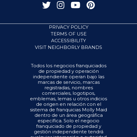
PRIVACY POLICY
TERMS OF USE
ACCESSIBILITY
VISIT NEIGHBORLY BRANDS
Todos los negocios franquiciados
de propiedad y operación
independiente operan bajo las
marcas de servicio, marcas
registradas, nombres
comerciales, logotipos,
emblemas, lemas u otros indicios
de origen en relación con el
sistema de franquicias Molly Maid
dentro de un área geográfica
específica. Solo el negocio
franquiciado de propiedad y
gestión independiente tendrá