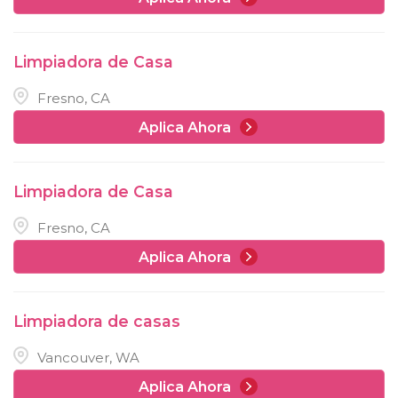
Limpiadora de Casa
Fresno, CA
Aplica Ahora
Limpiadora de Casa
Fresno, CA
Aplica Ahora
Limpiadora de casas
Vancouver, WA
Aplica Ahora