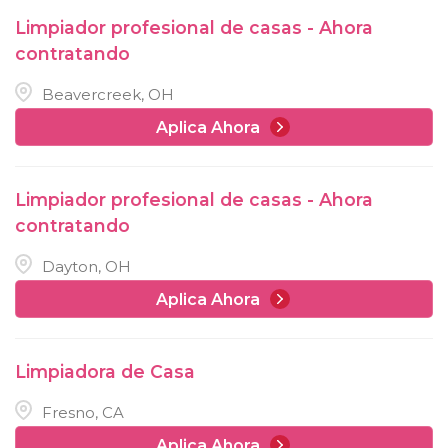
Limpiador profesional de casas - Ahora
contratando
Beavercreek, OH
Aplica Ahora
Limpiador profesional de casas - Ahora
contratando
Dayton, OH
Aplica Ahora
Limpiadora de Casa
Fresno, CA
Aplica Ahora