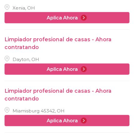
Xenia, OH
Aplica Ahora
Limpiador profesional de casas - Ahora
contratando
Dayton, OH
Aplica Ahora
Limpiador profesional de casas - Ahora
contratando
Miamisburg 45342, OH
Aplica Ahora