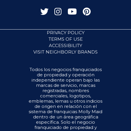
PRIVACY POLICY
TERMS OF USE
ACCESSIBILITY
VISIT NEIGHBORLY BRANDS
Todos los negocios franquiciados
de propiedad y operación
independiente operan bajo las
marcas de servicio, marcas
registradas, nombres
comerciales, logotipos,
emblemas, lemas u otros indicios
de origen en relación con el
sistema de franquicias Molly Maid
dentro de un área geográfica
específica. Solo el negocio
franquiciado de propiedad y