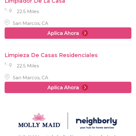
Limpiador De La Casa
22.5 Miles
San Marcos, CA
Aplica Ahora
Limpieza De Casas Residenciales
22.5 Miles
San Marcos, CA
Aplica Ahora