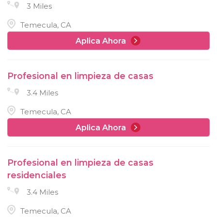
3 Miles
Temecula, CA
Aplica Ahora
Profesional en limpieza de casas
3.4 Miles
Temecula, CA
Aplica Ahora
Profesional en limpieza de casas
residenciales
3.4 Miles
Temecula, CA