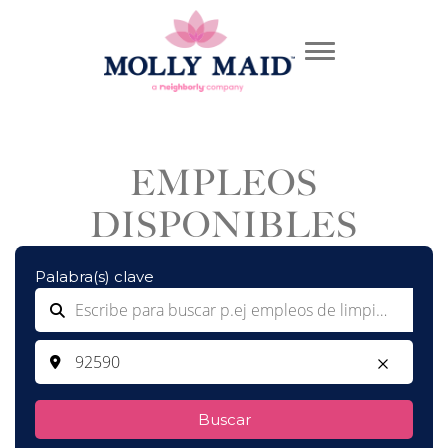
EMPLEOS
DISPONIBLES
Palabra(s) clave
Buscar