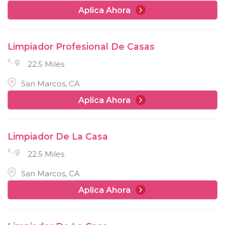
Aplica Ahora
Limpiador Profesional De Casas
22.5 Miles
San Marcos, CA
Aplica Ahora
Limpiador De La Casa
22.5 Miles
San Marcos, CA
Aplica Ahora