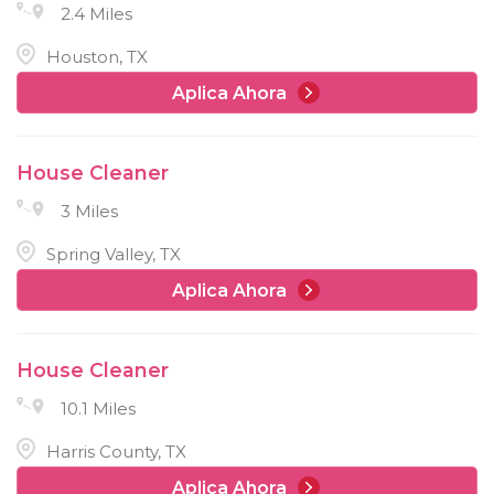
2.4 Miles
Houston, TX
Aplica Ahora
House Cleaner
3 Miles
Spring Valley, TX
Aplica Ahora
House Cleaner
10.1 Miles
Harris County, TX
Aplica Ahora