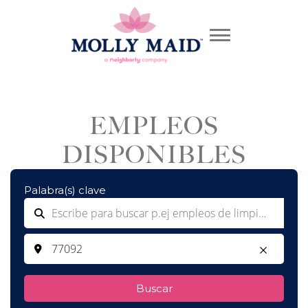
EMPLEOS
DISPONIBLES
Palabra(s) clave
Buscar