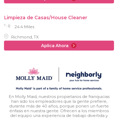
Limpieza de Casas/House Cleaner
24.4 Miles
Richmond, TX
Aplica Ahora
En Molly Maid, nuestros propietarios de franquicias
han sido los empleadores que la gente prefiere,
durante más de 40 años, porque ponen un fuerte
énfasis en nuestra gente. Ofrecen a los miembros
del equipo una experiencia de trabajo divertida y