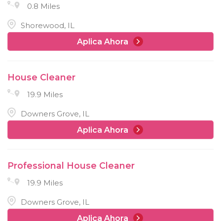
0.8 Miles
Shorewood, IL
Aplica Ahora
House Cleaner
19.9 Miles
Downers Grove, IL
Aplica Ahora
Professional House Cleaner
19.9 Miles
Downers Grove, IL
Aplica Ahora