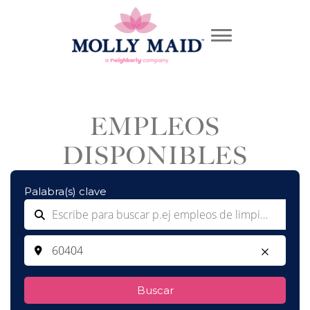
EMPLEOS
DISPONIBLES
Palabra(s) clave
Buscar