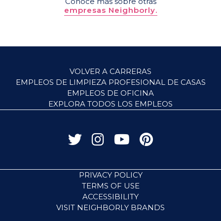
Conoce más sobre otras
empresas Neighborly.
VOLVER A CARRERAS
EMPLEOS DE LIMPIEZA PROFESIONAL DE CASAS
EMPLEOS DE OFICINA
EXPLORA TODOS LOS EMPLEOS
PRIVACY POLICY
TERMS OF USE
ACCESSIBILITY
VISIT NEIGHBORLY BRANDS