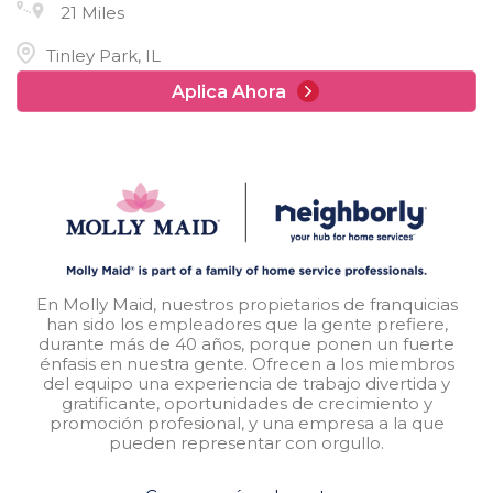
21 Miles
Tinley Park, IL
Aplica Ahora
En Molly Maid, nuestros propietarios de franquicias
han sido los empleadores que la gente prefiere,
durante más de 40 años, porque ponen un fuerte
énfasis en nuestra gente. Ofrecen a los miembros
del equipo una experiencia de trabajo divertida y
gratificante, oportunidades de crecimiento y
promoción profesional, y una empresa a la que
pueden representar con orgullo.