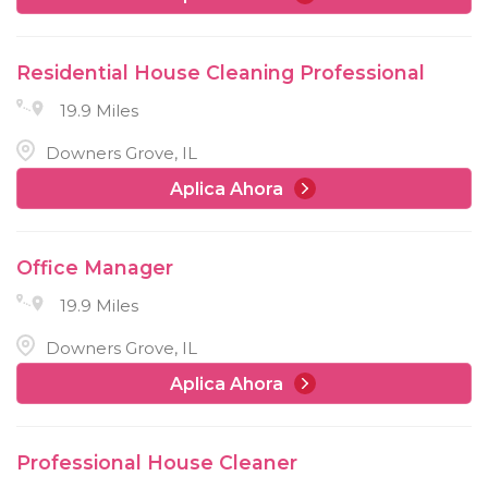
Residential House Cleaning Professional
19.9 Miles
Downers Grove, IL
Aplica Ahora
Office Manager
19.9 Miles
Downers Grove, IL
Aplica Ahora
Professional House Cleaner