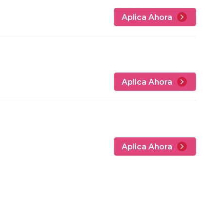
Aplica Ahora
Aplica Ahora
Aplica Ahora