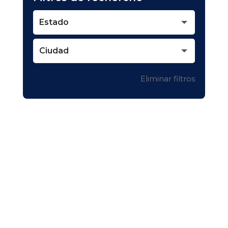
Estado
Ciudad
Eliminar filtros