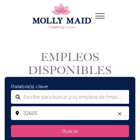
EMPLEOS
DISPONIBLES
Palabra(s) clave
Buscar