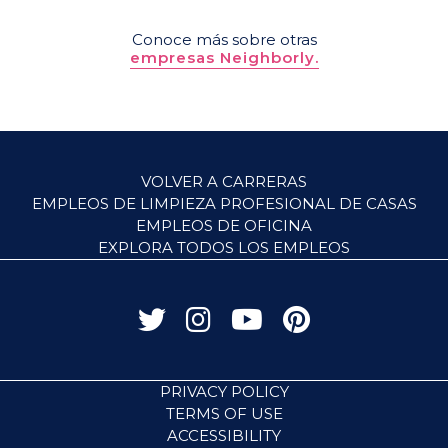
Conoce más sobre otras
empresas Neighborly.
VOLVER A CARRERAS
EMPLEOS DE LIMPIEZA PROFESIONAL DE CASAS
EMPLEOS DE OFICINA
EXPLORA TODOS LOS EMPLEOS
PRIVACY POLICY
TERMS OF USE
ACCESSIBILITY