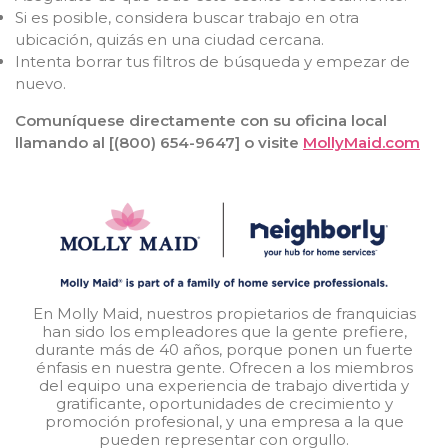
Si es posible, considera buscar trabajo en otra
ubicación, quizás en una ciudad cercana.
Intenta borrar tus filtros de búsqueda y empezar de
nuevo.
Comuníquese directamente con su oficina local
llamando al [(800) 654-9647] o visite
MollyMaid.com
En Molly Maid, nuestros propietarios de franquicias
han sido los empleadores que la gente prefiere,
durante más de 40 años, porque ponen un fuerte
énfasis en nuestra gente. Ofrecen a los miembros
del equipo una experiencia de trabajo divertida y
gratificante, oportunidades de crecimiento y
promoción profesional, y una empresa a la que
pueden representar con orgullo.