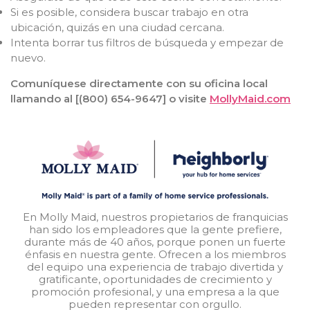
Si es posible, considera buscar trabajo en otra
ubicación, quizás en una ciudad cercana.
Intenta borrar tus filtros de búsqueda y empezar de
nuevo.
Comuníquese directamente con su oficina local
llamando al [(800) 654-9647] o visite
MollyMaid.com
En Molly Maid, nuestros propietarios de franquicias
han sido los empleadores que la gente prefiere,
durante más de 40 años, porque ponen un fuerte
énfasis en nuestra gente. Ofrecen a los miembros
del equipo una experiencia de trabajo divertida y
gratificante, oportunidades de crecimiento y
promoción profesional, y una empresa a la que
pueden representar con orgullo.