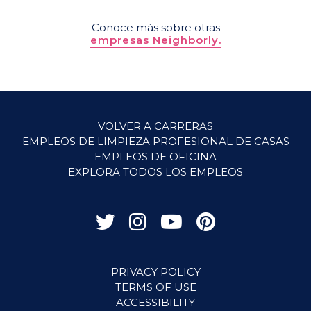
Conoce más sobre otras
empresas Neighborly.
VOLVER A CARRERAS
EMPLEOS DE LIMPIEZA PROFESIONAL DE CASAS
EMPLEOS DE OFICINA
EXPLORA TODOS LOS EMPLEOS
PRIVACY POLICY
TERMS OF USE
ACCESSIBILITY