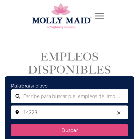
EMPLEOS
DISPONIBLES
Palabra(s) clave
Buscar