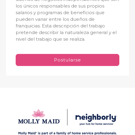
los únicos responsables de sus propios
salarios y programas de beneficios que
pueden variar entre los dueños de
franquicias. Esta descripción del trabajo
pretende describir la naturaleza general y el
nivel del trabajo que se realiza.
Postularse