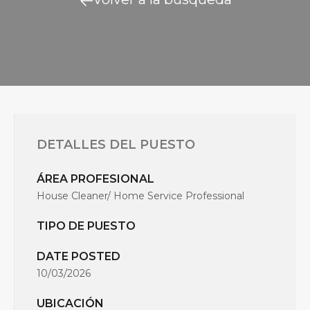
DETALLES DEL PUESTO
ÁREA PROFESIONAL
House Cleaner/ Home Service Professional
TIPO DE PUESTO
DATE POSTED
10/03/2026
UBICACIÓN