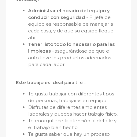
Administrar el horario del equipo y
conducir con seguridad -
El jefe de
equipo es responsable de manejar a
cada casa, y de que su equipo llegue
ahí
Tener listo todo lo necesario para las
limpiezas –
asegurándose de que el
auto lleve los productos adecuados
para cada labor.
Este trabajo es ideal para ti si...
Te gusta trabajar con diferentes tipos
de personas; trabajarás en equipo.
Disfrutas de diferentes ambientes
laborales y puedes hacer trabajo físico.
Te enorgullece la atención al detalle y
el trabajo bien hecho.
Te gusta saber que hay un proceso