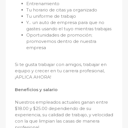
Entrenamiento
Tu horario de citas ya organizado
Tu uniforme de trabajo
Y... un auto de empresa para que no
gastes usando el tuyo mientras trabajas
Oportunidades de promoción;
promovemos dentro de nuestra
empresa
Si te gusta trabajar con amigos, trabajar en
equipo y crecer en tu carrera profesional,
¡APLICA AHORA!
Beneficios y salario
Nuestros empleados actuales ganan entre
$18.00 y $25.00 dependiendo de su
experiencia, su calidad de trabajo, y velocidad
con la que limpian las casas de manera
profesional.