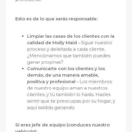
Esto es de lo que serás responsable:
Limpiar las casas de los clientes con la
calidad de Molly Maid -
Sigue nuestro
proceso y deleitarás a cada cliente.
¿Mencionamos que también puedes
ganar propinas?
Comunicarte con los clientes y los
demás, de una manera amable,
positiva y profesional -
Los miembros
de nuestro equipo aman a nuestros
clientes, y tú también lo harás. Hazles
sentir que te preocupas por su hogar, y
aquí saldrás ganando.
Si eres jefe de equipo (conduces nuestro
vehículo):