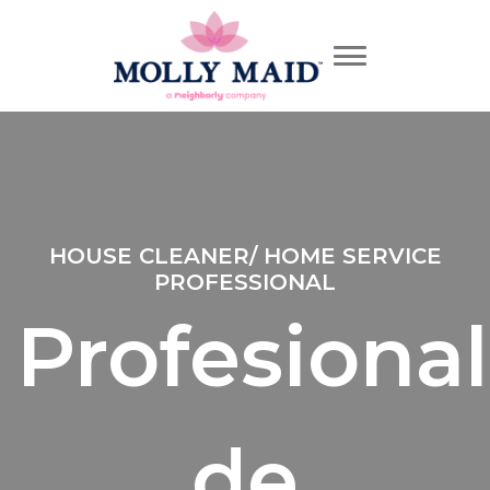
HOUSE CLEANER/ HOME SERVICE
PROFESSIONAL
Profesional
de