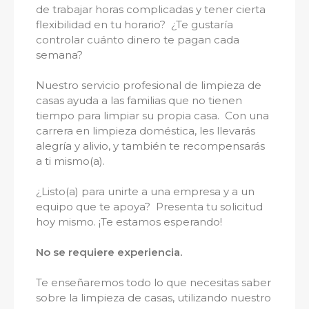
de trabajar horas complicadas y tener cierta
flexibilidad en tu horario? ¿Te gustaría
controlar cuánto dinero te pagan cada
semana?
Nuestro servicio profesional de limpieza de
casas ayuda a las familias que no tienen
tiempo para limpiar su propia casa. Con una
carrera en limpieza doméstica, les llevarás
alegría y alivio, y también te recompensarás
a ti mismo(a).
¿Listo(a) para unirte a una empresa y a un
equipo que te apoya? Presenta tu solicitud
hoy mismo. ¡Te estamos esperando!
No se requiere experiencia.
Te enseñaremos todo lo que necesitas saber
sobre la limpieza de casas, utilizando nuestro