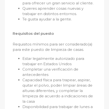
para ofrecer un gran servicio al cliente.
Quieres aprender cosas nuevas y
trabajar en distintos entornos.
Te gusta ayudar a la gente.
Requisitos del puesto
Requisitos mínimos para ser considerado(a)
para este puesto de limpieza de casas.
Estar legalmente autorizado para
trabajar en Estados Unidos
Completar una verificación de
antecedentes
Capacidad física para trapear, aspirar,
quitar el polvo, poder limpiar áreas de
alturas diferentes, y completar la
limpieza de acuerdo a indicaciones de
la casa
Disponibilidad para trabajar de lunes a