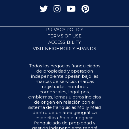
PRIVACY POLICY
TERMS OF USE
ACCESSIBILITY
VISIT NEIGHBORLY BRANDS
Todos los negocios franquiciados
de propiedad y operación
independiente operan bajo las
marcas de servicio, marcas
registradas, nombres
comerciales, logotipos,
emblemas, lemas u otros indicios
de origen en relación con el
sistema de franquicias Molly Maid
dentro de un área geográfica
específica. Solo el negocio
franquiciado de propiedad y
gestión independiente tendrá