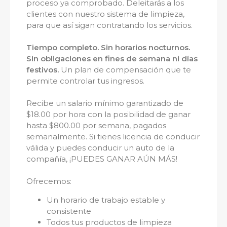
proceso ya comprobado. Deleitarás a los
clientes con nuestro sistema de limpieza,
para que así sigan contratando los servicios.
Tiempo completo. Sin horarios nocturnos.
Sin obligaciones en fines de semana ni días
festivos.
Un plan de compensación que te
permite controlar tus ingresos.
Recibe un salario mínimo garantizado de
$18.00 por hora con la posibilidad de ganar
hasta $800.00 por semana, pagados
semanalmente. Si tienes licencia de conducir
válida y puedes conducir un auto de la
compañía, ¡PUEDES GANAR AÚN MÁS!
Ofrecemos:
Un horario de trabajo estable y
consistente
Todos tus productos de limpieza