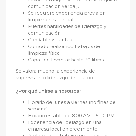
comunicación verbal).
Se requiere experiencia previa en
limpieza residencial.
Fuertes habilidades de liderazgo y
comunicación.
Confiable y puntual.
Cómodo realizando trabajos de
limpieza física.
Capaz de levantar hasta 30 libras.
Se valora mucho la experiencia de
supervisión o liderazgo de equipo.
¿Por qué unirse a nosotros?
Horario de lunes a viernes (no fines de
semana).
Horario estable de 8:00 AM – 5:00 PM.
Experiencia de liderazgo en una
empresa local en crecimiento.
Ambiente de trabajo respetuoso y