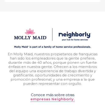
En Molly Maid, nuestros propietarios de franquicias
han sido los empleadores que la gente prefiere,
durante más de 40 años, porque ponen un fuerte
énfasis en nuestra gente. Ofrecen a los miembros
del equipo una experiencia de trabajo divertida y
gratificante, oportunidades de crecimiento y
promoción profesional, y una empresa a la que
pueden representar con orgullo.
Conoce más sobre otras
empresas Neighborly.