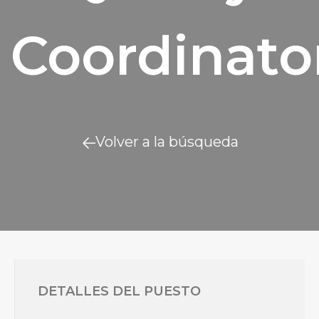
Coordinato
Volver a la búsqueda
DETALLES DEL PUESTO