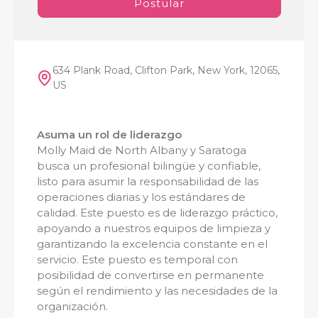
Postular
634 Plank Road, Clifton Park, New York, 12065,
US
Asuma un rol de liderazgo
Molly Maid de North Albany y Saratoga
busca un profesional bilingüe y confiable,
listo para asumir la responsabilidad de las
operaciones diarias y los estándares de
calidad. Este puesto es de liderazgo práctico,
apoyando a nuestros equipos de limpieza y
garantizando la excelencia constante en el
servicio. Este puesto es temporal con
posibilidad de convertirse en permanente
según el rendimiento y las necesidades de la
organización.