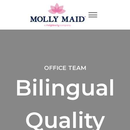
OFFICE TEAM
Bilingual
Quality