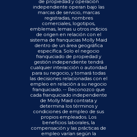
de propiedad y operación
independiente operan bajo las
marcas de servicio, marcas
registradas, nombres
comerciales, logotipos,
emblemas, lemas u otros indicios
de origen en relación con el
sistema de franquicias Molly Maid
dentro de un área geográfica
específica. Solo el negocio
franquiciado de propiedad y
gestión independiente tendrá
cualquier interacción o autoridad
para su negocio, y tomará todas
las decisiones relacionadas con el
empleo en relación a su negocio
franquiciado. -- Reconozco que
cada franquiciado independiente
de Molly Maid contrata y
determina los términos y
condiciones de empleo de sus
propios empleados. Los
beneficios laborales, la
compensación y las prácticas de
empleo varían según la