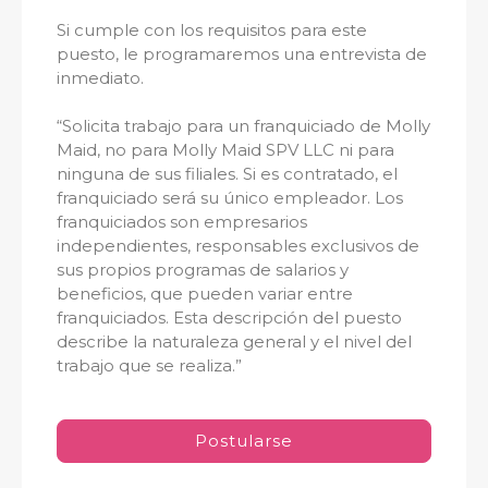
Si cumple con los requisitos para este
puesto, le programaremos una entrevista de
inmediato.
“Solicita trabajo para un franquiciado de Molly
Maid, no para Molly Maid SPV LLC ni para
ninguna de sus filiales. Si es contratado, el
franquiciado será su único empleador. Los
franquiciados son empresarios
independientes, responsables exclusivos de
sus propios programas de salarios y
beneficios, que pueden variar entre
franquiciados. Esta descripción del puesto
describe la naturaleza general y el nivel del
trabajo que se realiza.”
Postularse