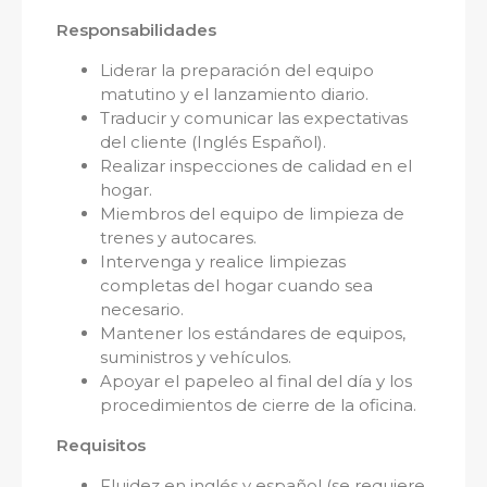
Responsabilidades
Liderar la preparación del equipo
matutino y el lanzamiento diario.
Traducir y comunicar las expectativas
del cliente (Inglés Español).
Realizar inspecciones de calidad en el
hogar.
Miembros del equipo de limpieza de
trenes y autocares.
Intervenga y realice limpiezas
completas del hogar cuando sea
necesario.
Mantener los estándares de equipos,
suministros y vehículos.
Apoyar el papeleo al final del día y los
procedimientos de cierre de la oficina.
Requisitos
Fluidez en inglés y español (se requiere