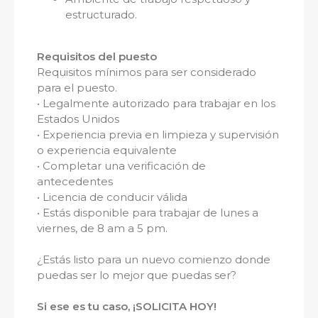
estructurado.
Requisitos del puesto
Requisitos mínimos para ser considerado
para el puesto.
• Legalmente autorizado para trabajar en los
Estados Unidos
• Experiencia previa en limpieza y supervisión
o experiencia equivalente
• Completar una verificación de
antecedentes
• Licencia de conducir válida
• Estás disponible para trabajar de lunes a
viernes, de 8 am a 5 pm.
¿Estás listo para un nuevo comienzo donde
puedas ser lo mejor que puedas ser?
Si ese es tu caso, ¡SOLICITA HOY!