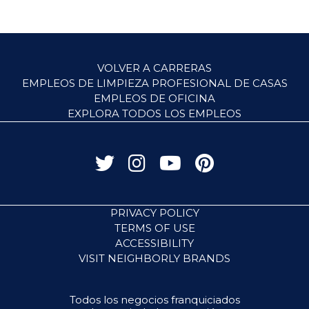
VOLVER A CARRERAS
EMPLEOS DE LIMPIEZA PROFESIONAL DE CASAS
EMPLEOS DE OFICINA
EXPLORA TODOS LOS EMPLEOS
PRIVACY POLICY
TERMS OF USE
ACCESSIBILITY
VISIT NEIGHBORLY BRANDS
Todos los negocios franquiciados